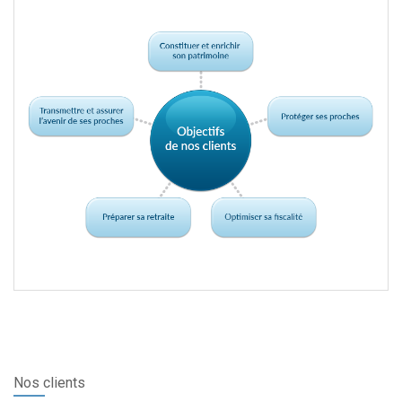
Nos clients