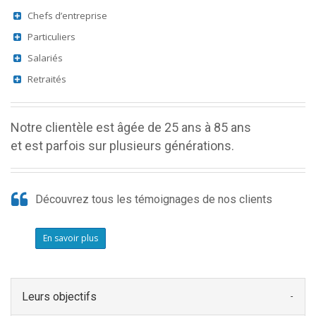
Chefs d’entreprise
Particuliers
Salariés
Retraités
Notre clientèle est âgée de 25 ans à 85 ans
et est parfois sur plusieurs générations.
Découvrez tous les témoignages de nos clients
En savoir plus
Leurs objectifs